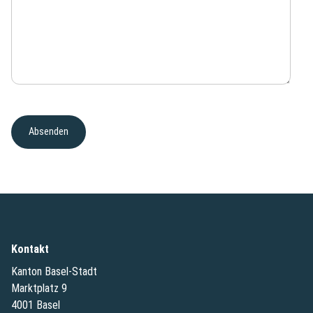
Kontakt
Kanton Basel-Stadt
Marktplatz 9
4001 Basel