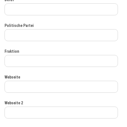
Politische Partei
Fraktion
Webseite
Webseite 2