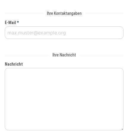
Ihre Kontaktangaben
E-Mail
*
Ihre Nachricht
Nachricht