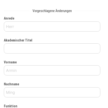
Vorgeschlagene Änderungen
Anrede
Akademischer Titel
Vorname
Nachname
Funktion