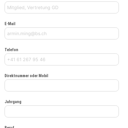
E-Mail
Telefon
Direktnummer oder Mobil
Jahrgang
Beruf