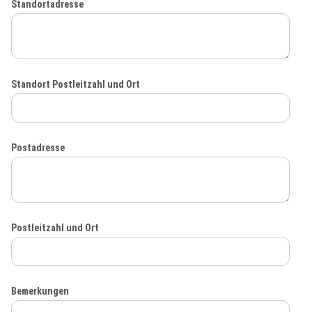
Standortadresse
Standort Postleitzahl und Ort
Postadresse
Postleitzahl und Ort
Bemerkungen