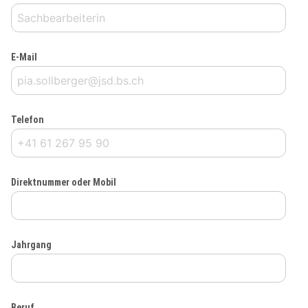
E-Mail
Telefon
Direktnummer oder Mobil
Jahrgang
Beruf