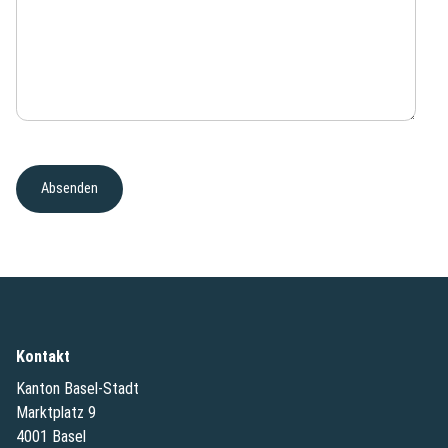
Kontakt
Kanton Basel-Stadt
Marktplatz 9
4001 Basel