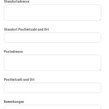
Standortadresse
Standort Postleitzahl und Ort
Postadresse
Postleitzahl und Ort
Bemerkungen