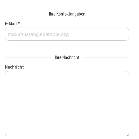
Ihre Kontaktangaben
E-Mail
*
Ihre Nachricht
Nachricht