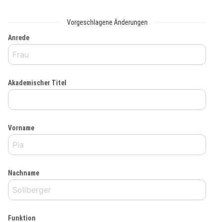
Vorgeschlagene Änderungen
Anrede
Akademischer Titel
Vorname
Nachname
Funktion