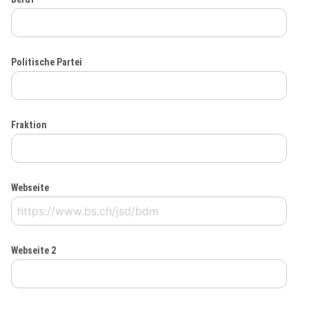
Politische Partei
Fraktion
Webseite
Webseite 2