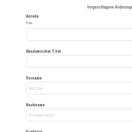
Vorgeschlagene Änderung
Anrede
Frau
Akademischer Titel
Vorname
Nachname
Funktion