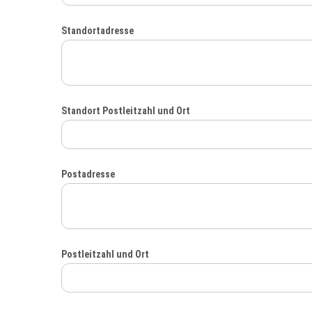
Standortadresse
Standort Postleitzahl und Ort
Postadresse
Postleitzahl und Ort