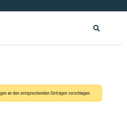
ngen an den entsprechenden Einträgen vorschlagen.