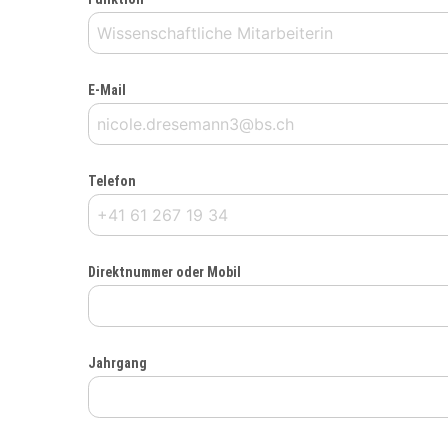
E-Mail
Telefon
Direktnummer oder Mobil
Jahrgang