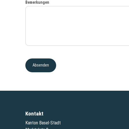
Bemerkungen
Kontakt
Kanton Basel-Stadt