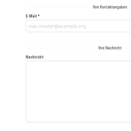
Ihre Kontaktangaben
E-Mail
*
Ihre Nachricht
Nachricht