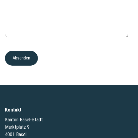
Kontakt
Kanton Basel-Stadt
Marktplatz 9
4001 Basel