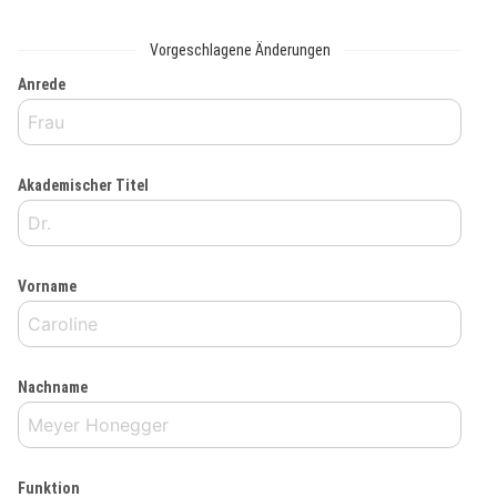
Vorgeschlagene Änderungen
Anrede
Akademischer Titel
Vorname
Nachname
Funktion