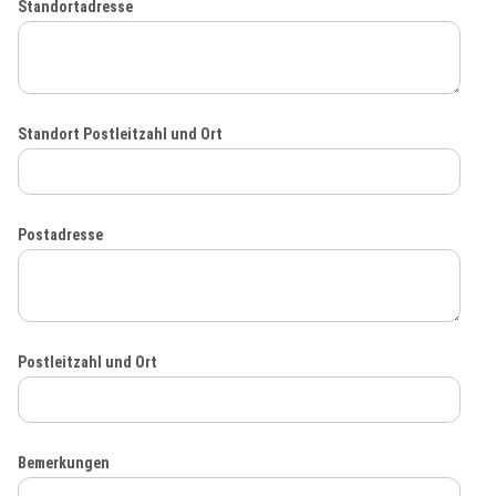
Standortadresse
Standort Postleitzahl und Ort
Postadresse
Postleitzahl und Ort
Bemerkungen