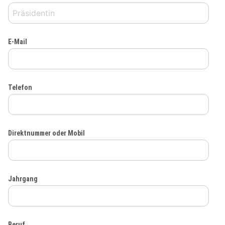
E-Mail
Telefon
Direktnummer oder Mobil
Jahrgang
Beruf