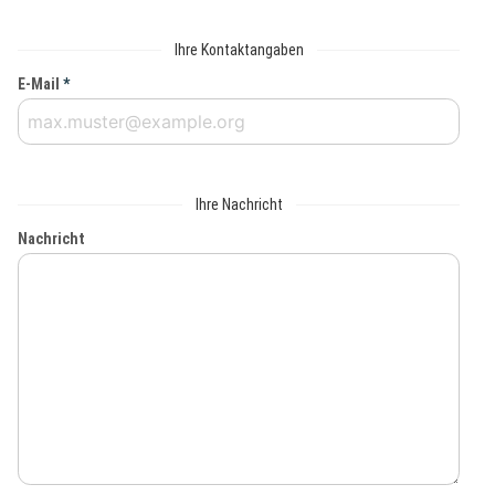
Ihre Kontaktangaben
E-Mail
*
Ihre Nachricht
Nachricht