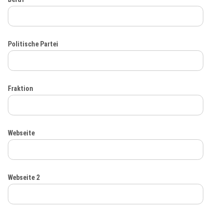
Politische Partei
Fraktion
Webseite
Webseite 2