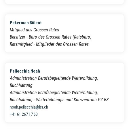
Pekerman Bülent
Mitglied des Grossen Rates
Beisitzer - Büro des Grossen Rates (Ratsbüro)
Ratsmitglied - Mitglieder des Grossen Rates
Pellecchia Noah
Administration Berufsbegleitende Weiterbildung,
Buchhaltung
Administration Berufsbegleitende Weiterbildung,
Buchhaltung - Weiterbildungs- und Kurszentrum PZ.BS
noah.pellecchia@bs.ch
+41 61 267 17 63