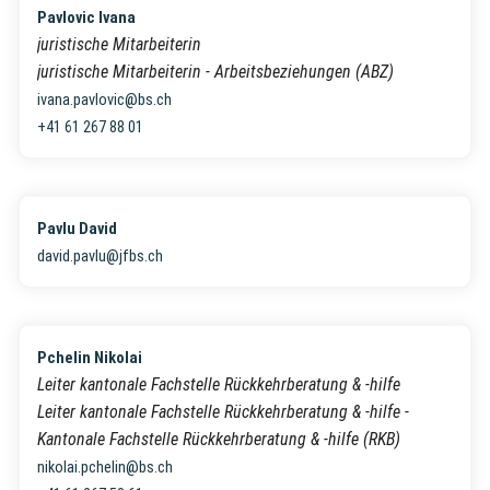
Pavlovic Ivana
juristische Mitarbeiterin
juristische Mitarbeiterin - Arbeitsbeziehungen (ABZ)
ivana.pavlovic@bs.ch
+41 61 267 88 01
Pavlu David
david.pavlu@jfbs.ch
Pchelin Nikolai
Leiter kantonale Fachstelle Rückkehrberatung & -hilfe
Leiter kantonale Fachstelle Rückkehrberatung & -hilfe -
Kantonale Fachstelle Rückkehrberatung & -hilfe (RKB)
nikolai.pchelin@bs.ch