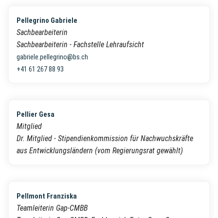
Pellegrino Gabriele
Sachbearbeiterin
Sachbearbeiterin - Fachstelle Lehraufsicht
gabriele.pellegrino@bs.ch
+41 61 267 88 93
Pellier Gesa
Mitglied
Dr. Mitglied - Stipendienkommission für Nachwuchskräfte
aus Entwicklungsländern (vom Regierungsrat gewählt)
Pellmont Franziska
Teamleiterin Gap-CMBB