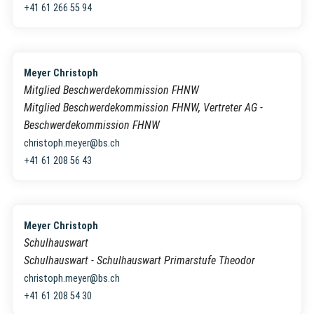
+41 61 266 55 94
Meyer Christoph
Mitglied Beschwerdekommission FHNW
Mitglied Beschwerdekommission FHNW, Vertreter AG -
Beschwerdekommission FHNW
christoph.meyer@bs.ch
+41 61 208 56 43
Meyer Christoph
Schulhauswart
Schulhauswart - Schulhauswart Primarstufe Theodor
christoph.meyer@bs.ch
+41 61 208 54 30