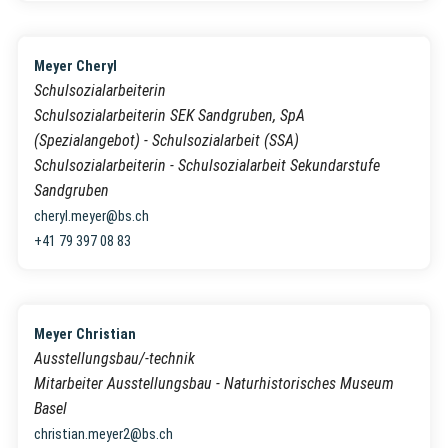
Meyer Cheryl
Schulsozialarbeiterin
Schulsozialarbeiterin SEK Sandgruben, SpA
(Spezialangebot) - Schulsozialarbeit (SSA)
Schulsozialarbeiterin - Schulsozialarbeit Sekundarstufe
Sandgruben
cheryl.meyer@bs.ch
+41 79 397 08 83
Meyer Christian
Ausstellungsbau/-technik
Mitarbeiter Ausstellungsbau - Naturhistorisches Museum
Basel
christian.meyer2@bs.ch