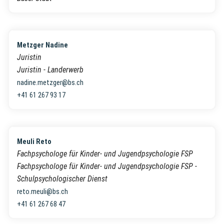
Metzger Nadine
Juristin
Juristin - Landerwerb
nadine.metzger@bs.ch
+41 61 267 93 17
Meuli Reto
Fachpsychologe für Kinder- und Jugendpsychologie FSP
Fachpsychologe für Kinder- und Jugendpsychologie FSP -
Schulpsychologischer Dienst
reto.meuli@bs.ch
+41 61 267 68 47