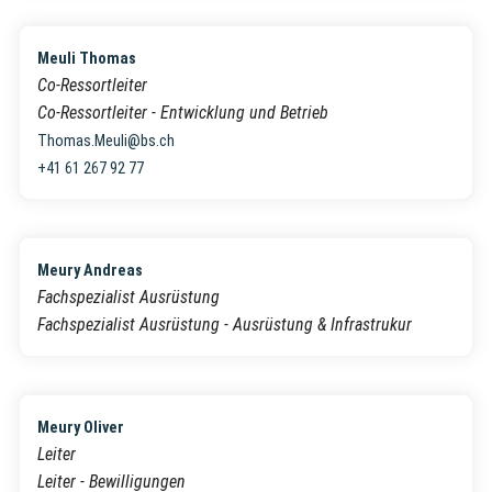
Meuli Thomas
Co-Ressortleiter
Co-Ressortleiter - Entwicklung und Betrieb
Thomas.Meuli@bs.ch
+41 61 267 92 77
Meury Andreas
Fachspezialist Ausrüstung
Fachspezialist Ausrüstung - Ausrüstung & Infrastrukur
Meury Oliver
Leiter
Leiter - Bewilligungen