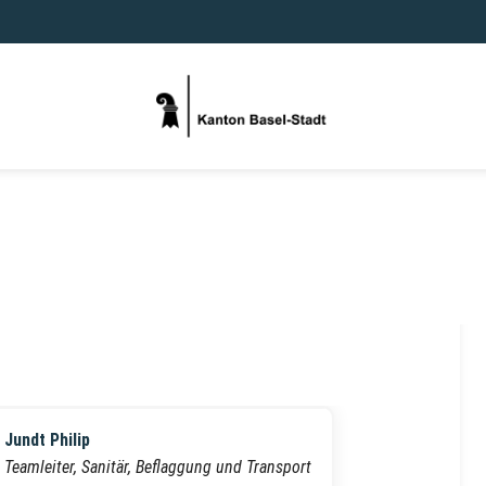
Jundt Philip
Teamleiter, Sanitär, Beflaggung und Transport