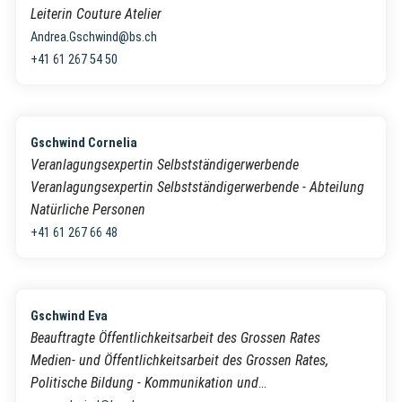
Leiterin Couture Atelier
Andrea.Gschwind@bs.ch
+41 61 267 54 50
Gschwind Cornelia
Veranlagungsexpertin Selbstständigerwerbende
Veranlagungsexpertin Selbstständigerwerbende - Abteilung
Natürliche Personen
+41 61 267 66 48
Gschwind Eva
Beauftragte Öffentlichkeitsarbeit des Grossen Rates
Medien- und Öffentlichkeitsarbeit des Grossen Rates,
Politische Bildung - Kommunikation und