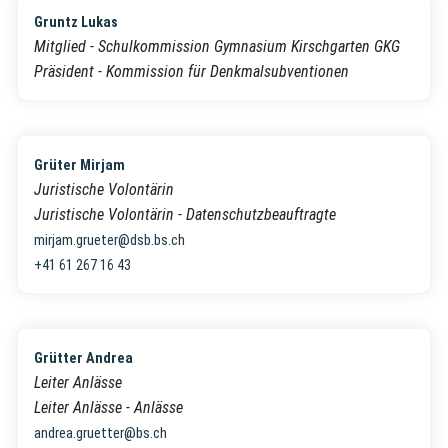
Gruntz Lukas
Mitglied - Schulkommission Gymnasium Kirschgarten GKG
Präsident - Kommission für Denkmalsubventionen
Grüter Mirjam
Juristische Volontärin
Juristische Volontärin - Datenschutzbeauftragte
mirjam.grueter@dsb.bs.ch
+41 61 267 16 43
Grütter Andrea
Leiter Anlässe
Leiter Anlässe - Anlässe
andrea.gruetter@bs.ch