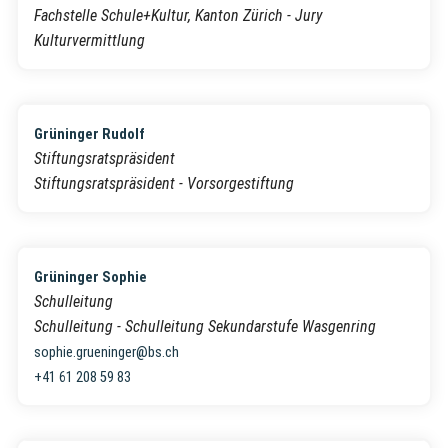
Fachstelle Schule+Kultur, Kanton Zürich - Jury
Kulturvermittlung
Grüninger Rudolf
Stiftungsratspräsident
Stiftungsratspräsident - Vorsorgestiftung
Grüninger Sophie
Schulleitung
Schulleitung - Schulleitung Sekundarstufe Wasgenring
sophie.grueninger@bs.ch
+41 61 208 59 83