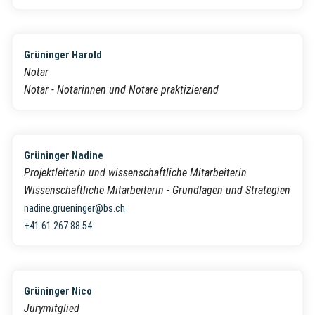
Grüninger Harold
Notar
Notar - Notarinnen und Notare praktizierend
Grüninger Nadine
Projektleiterin und wissenschaftliche Mitarbeiterin
Wissenschaftliche Mitarbeiterin - Grundlagen und Strategien
nadine.grueninger@bs.ch
+41 61 267 88 54
Grüninger Nico
Jurymitglied