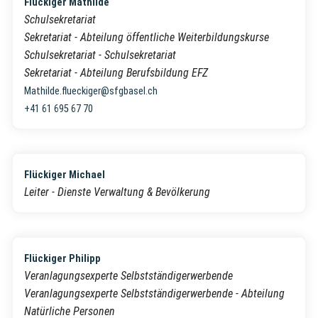
Flückiger Mathilde
Schulsekretariat
Sekretariat - Abteilung öffentliche Weiterbildungskurse
Schulsekretariat - Schulsekretariat
Sekretariat - Abteilung Berufsbildung EFZ
Mathilde.flueckiger@sfgbasel.ch
+41 61 695 67 70
Flückiger Michael
Leiter - Dienste Verwaltung & Bevölkerung
Flückiger Philipp
Veranlagungsexperte Selbstständigerwerbende
Veranlagungsexperte Selbstständigerwerbende - Abteilung
Natürliche Personen