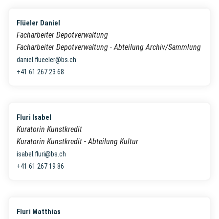
Flüeler Daniel
Facharbeiter Depotverwaltung
Facharbeiter Depotverwaltung - Abteilung Archiv/Sammlung
daniel.flueeler@bs.ch
+41 61 267 23 68
Fluri Isabel
Kuratorin Kunstkredit
Kuratorin Kunstkredit - Abteilung Kultur
isabel.fluri@bs.ch
+41 61 267 19 86
Fluri Matthias