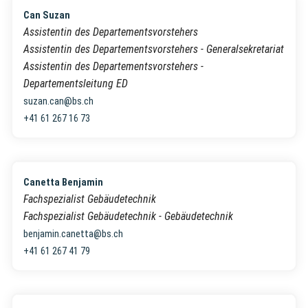
Can Suzan
Assistentin des Departementsvorstehers
Assistentin des Departementsvorstehers - Generalsekretariat
Assistentin des Departementsvorstehers -
Departementsleitung ED
suzan.can@bs.ch
+41 61 267 16 73
Canetta Benjamin
Fachspezialist Gebäudetechnik
Fachspezialist Gebäudetechnik - Gebäudetechnik
benjamin.canetta@bs.ch
+41 61 267 41 79