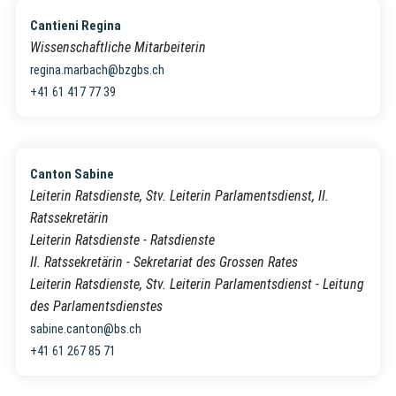
Cantieni Regina
Wissenschaftliche Mitarbeiterin
regina.marbach@bzgbs.ch
+41 61 417 77 39
Canton Sabine
Leiterin Ratsdienste, Stv. Leiterin Parlamentsdienst, II.
Ratssekretärin
Leiterin Ratsdienste - Ratsdienste
II. Ratssekretärin - Sekretariat des Grossen Rates
Leiterin Ratsdienste, Stv. Leiterin Parlamentsdienst - Leitung
des Parlamentsdienstes
sabine.canton@bs.ch
+41 61 267 85 71