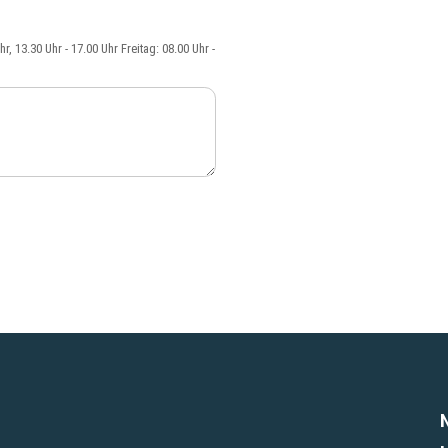
, 13.30 Uhr - 17.00 Uhr Freitag: 08.00 Uhr -