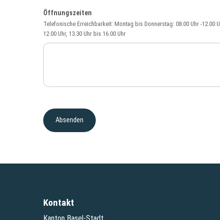
Öffnungszeiten
Telefonische Erreichbarkeit: Montag bis Donnerstag: 08.00 Uhr -12.00 Uhr
12.00 Uhr, 13.30 Uhr bis 16.00 Uhr
Kontakt
Kanton Basel-Stadt