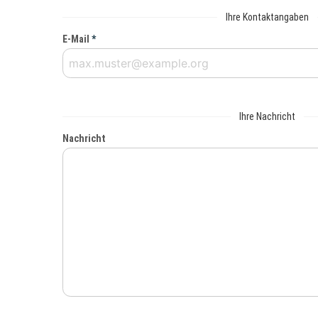
Ihre Kontaktangaben
E-Mail
*
Ihre Nachricht
Nachricht