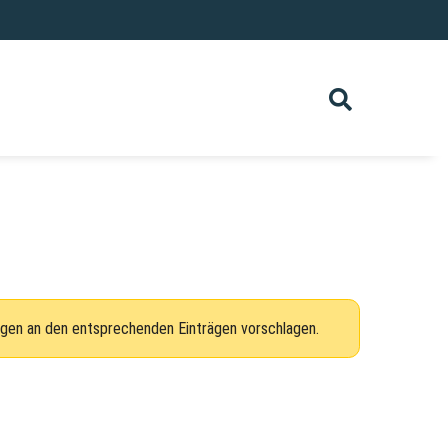
ngen an den entsprechenden Einträgen vorschlagen.