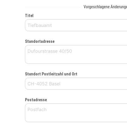
Vorgeschlagene Änderung
Titel
Standortadresse
Standort Postleitzahl und Ort
Postadresse