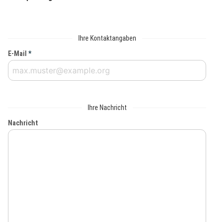
Ihre Kontaktangaben
E-Mail
*
Ihre Nachricht
Nachricht