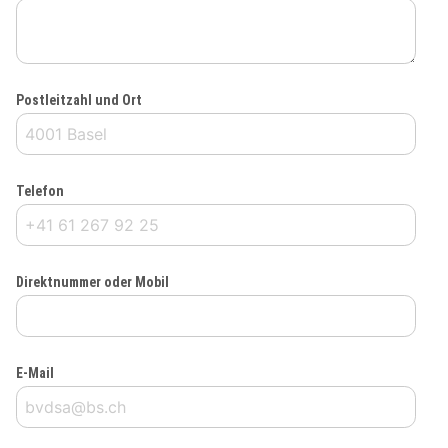
Postleitzahl und Ort
Telefon
Direktnummer oder Mobil
E-Mail