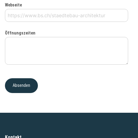
Webseite
Öffnungszeiten
Kontakt