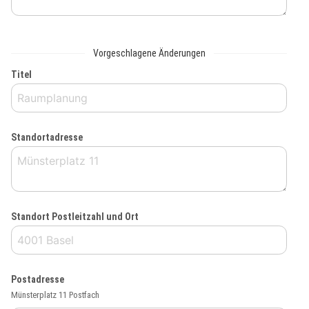
Vorgeschlagene Änderungen
Titel
Standortadresse
Standort Postleitzahl und Ort
Postadresse
Münsterplatz 11 Postfach