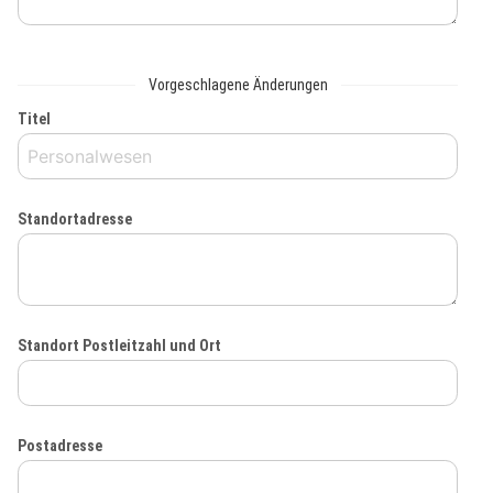
Vorgeschlagene Änderungen
Titel
Standortadresse
Standort Postleitzahl und Ort
Postadresse