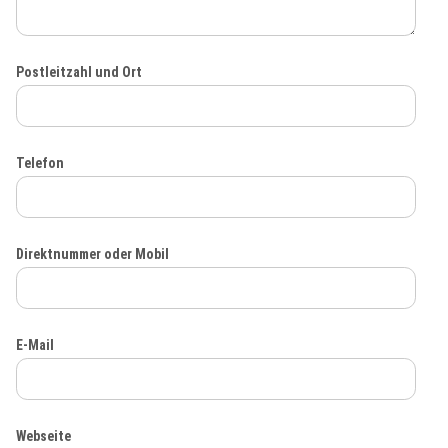
Postleitzahl und Ort
Telefon
Direktnummer oder Mobil
E-Mail
Webseite