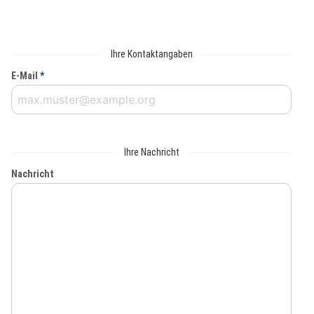
Ihre Kontaktangaben
E-Mail
*
Ihre Nachricht
Nachricht