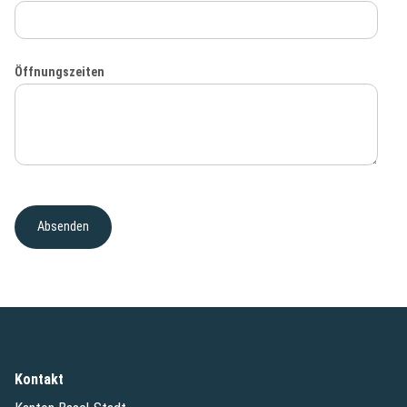
Öffnungszeiten
Kontakt