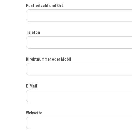
Postleitzahl und Ort
Telefon
Direktnummer oder Mobil
E-Mail
Webseite