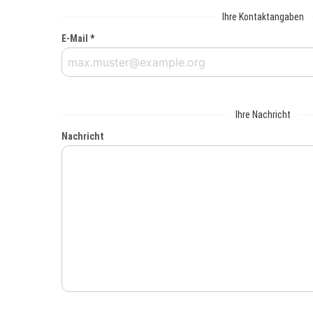
Ihre Kontaktangaben
E-Mail
*
Ihre Nachricht
Nachricht