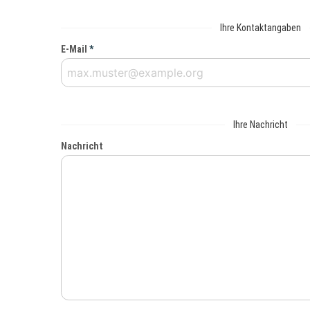
Ihre Kontaktangaben
E-Mail
*
Ihre Nachricht
Nachricht