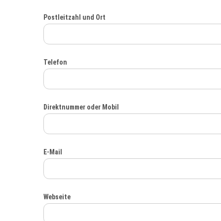
Postleitzahl und Ort
Telefon
Direktnummer oder Mobil
E-Mail
Webseite