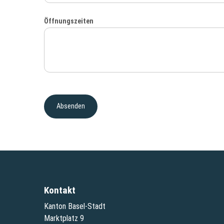
Öffnungszeiten
Kontakt
Kanton Basel-Stadt
Marktplatz 9