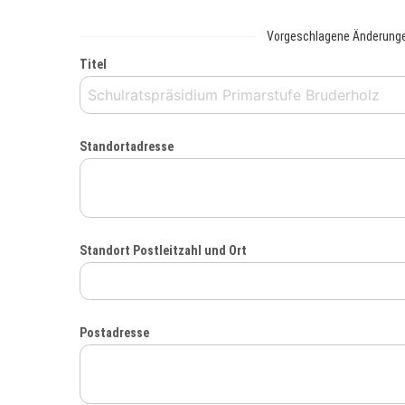
Vorgeschlagene Änderung
Titel
Standortadresse
Standort Postleitzahl und Ort
Postadresse