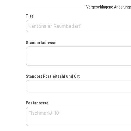
Vorgeschlagene Änderung
Titel
Standortadresse
Standort Postleitzahl und Ort
Postadresse