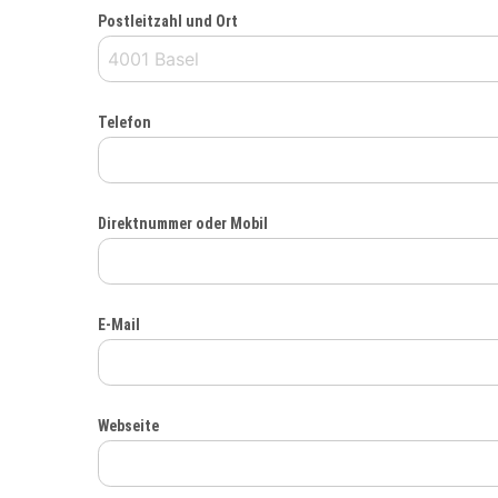
Postleitzahl und Ort
Telefon
Direktnummer oder Mobil
E-Mail
Webseite