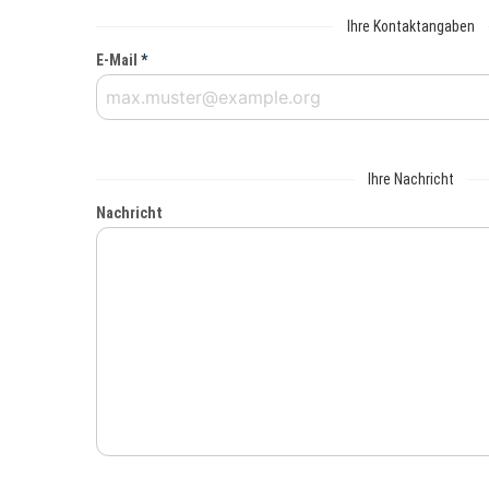
Ihre Kontaktangaben
E-Mail
*
Ihre Nachricht
Nachricht