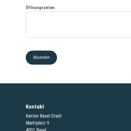
Öffnungszeiten
Kontakt
Kanton Basel-Stadt
Marktplatz 9
4001 Basel